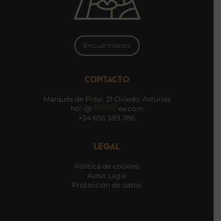
Encuéntranos
CONTACTO
Marqués de Pidal, 21 Oviedo, Asturias
ho
**
@
***********
ee.com
+34 656 599 786
LEGAL
Política de cookies
Aviso Legal
Protección de datos